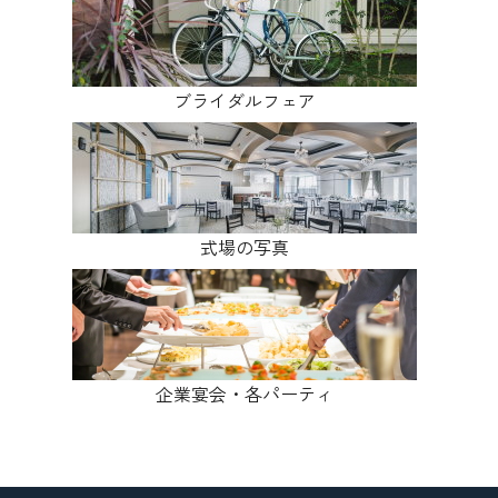
ブライダルフェア
式場の写真
企業宴会・各パーティ